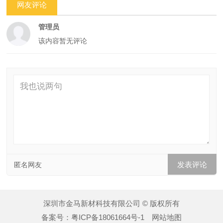
网友评论
管理员
该内容暂无评论
匿名网友
深圳市金马新材科技有限公司 © 版权所有
备案号：
粤ICP备18061664号-1
网站地图