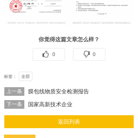
你觉得这篇文章怎么样？
0
0
全部
标签：
上一条
膜包线物质安全检测报告
下一条
国家高新技术企业
返回列表