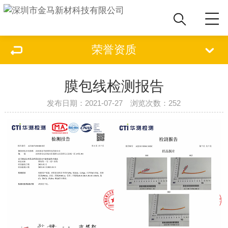
荣誉资质
膜包线检测报告
发布日期：2021-07-27 浏览次数：
252