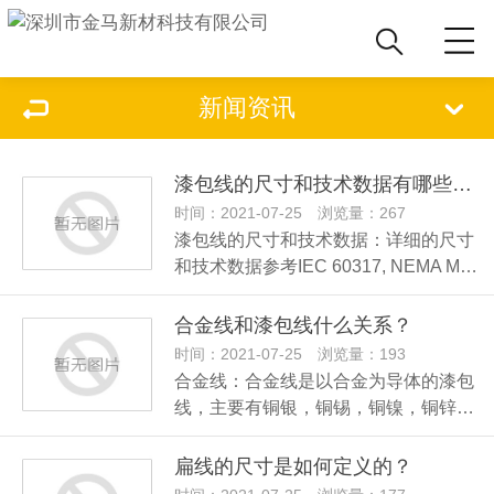
新闻资讯
漆包线的尺寸和技术数据有哪些要求？
时间：2021-07-25 浏览量：267
漆包线的尺寸和技术数据：详细的尺寸
和技术数据参考IEC 60317, NEMA M…
合金线和漆包线什么关系？
时间：2021-07-25 浏览量：193
合金线：合金线是以合金为导体的漆包
线，主要有铜银，铜锡，铜镍，铜锌…
扁线的尺寸是如何定义的？