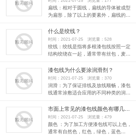
时间：2021-07-25 浏览量：177
扁线：相对于圆线，扁线的导体被成型
为扁形，除了以上的要素外，扁线的…
什么是绞线？
时间：2021-07-25 浏览量：528
绞线：绞线是指将多根漆包线按照一定
结构绞绕在一起，通常带有丝包，麦…
漆包线为什么要涂润滑剂？
时间：2021-07-25 浏览量：370
润滑：为了保证排线及放线顺畅，漆包
线通常涂敷适合应用的不同种类的润…
市面上常见的漆包线颜色有哪几种？
时间：2021-07-25 浏览量：479
颜色 ：为了加工方便漆包线可以上色，
通常有自然色，红色，绿色，蓝色…