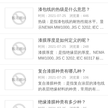
漆包线的热级是什么意思？
时间：2021-07-25 浏览量：446
热级：是指漆包线的耐热性能水平。显
示NEMA MW1000, JIS C 3202, IEC …
漆膜厚度是如何定义的呢？
时间：2021-07-25 浏览量：248
漆膜厚度 ：是指绝缘层的厚度。NEMA
MW1000, JIS C 3202, IEC 60317 标…
复合漆膜种类有哪几种？
时间：2021-07-25 浏览量：106
复合漆膜种类 ：是指复合涂层的漆包线
的表层绝缘材料的种类，常用的有…
绝缘漆膜种类有多少种？